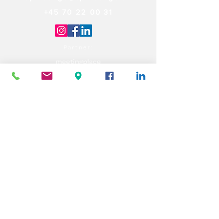
+45 70 22 00 31
Partner: