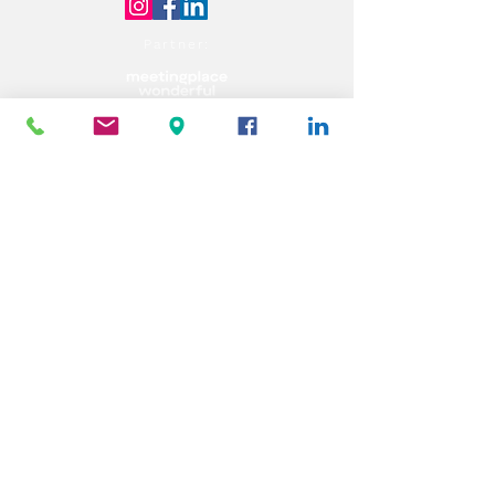
Partner: