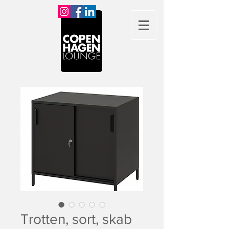
Trotten, sort, skab