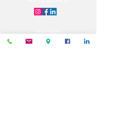
+45 70 22 00 31
Partner: