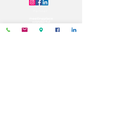
Partner: