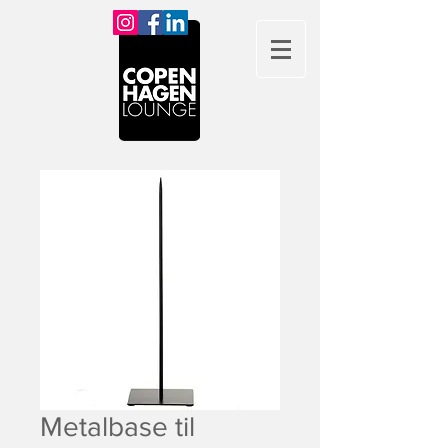
Metalbase til