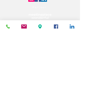
Partner: