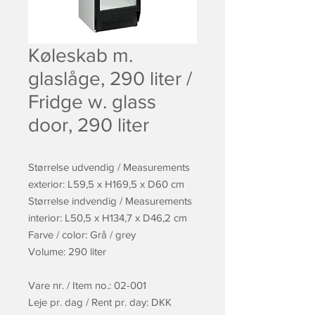
Køleskab m.
glaslåge, 290 liter /
Fridge w. glass
door, 290 liter
Størrelse udvendig / Measurements
exterior: L59,5 x H169,5 x D60 cm
Størrelse indvendig / Measurements
interior: L50,5 x H134,7 x D46,2 cm
Farve / color: Grå / grey
Volume: 290 liter
Vare nr. / Item no.: 02-001
Leje pr. dag / Rent pr. day: DKK