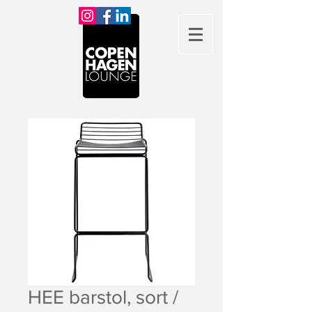
HEE barstol, sort /