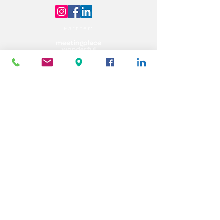
Partner: