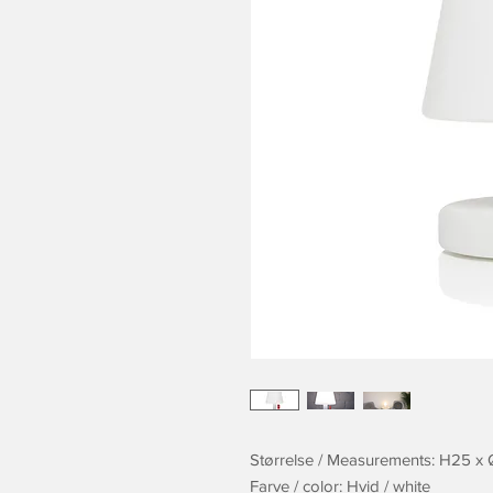
Størrelse / Measurements: H25 x 
Farve / color: Hvid / white