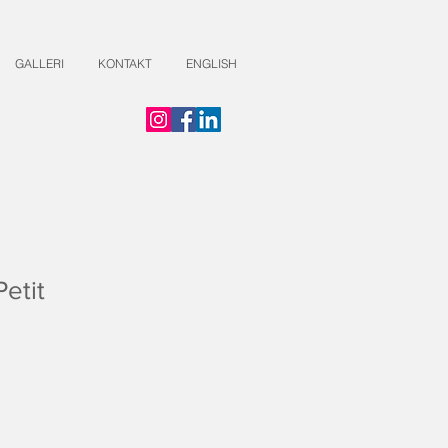
GALLERI
KONTAKT
ENGLISH
Petit