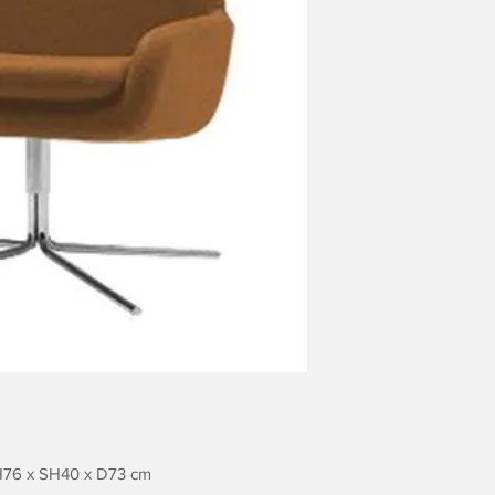
 H76 x SH40 x D73 cm