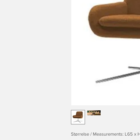
Størrelse / Measurements: L65 x