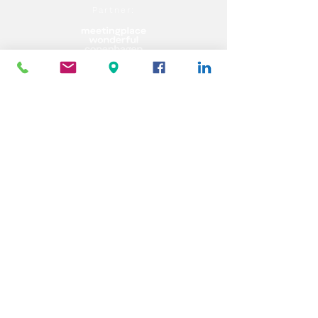
Partner: