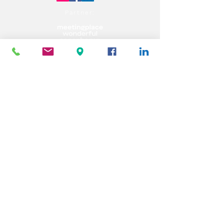
Partner: