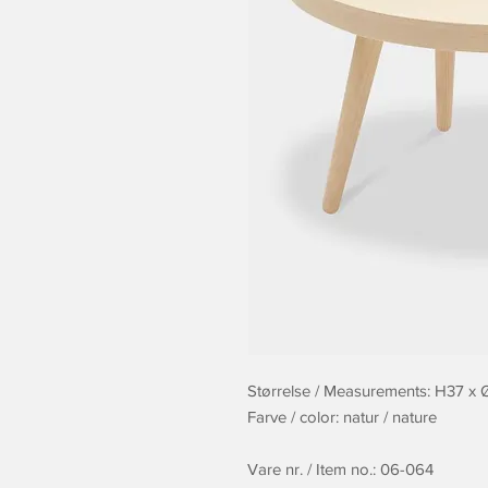
Størrelse / Measurements: H37 x
Farve / color: natur / nature
Vare nr. / Item no.: 06-064